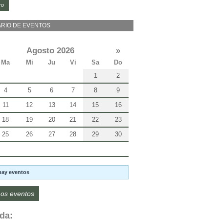
ro
RIO DE EVENTOS
Agosto 2026
»
Ma
Mi
Ju
Vi
Sa
Do
1
2
4
5
6
7
8
9
11
12
13
14
15
16
18
19
20
21
22
23
25
26
27
28
29
30
hay eventos
os eventos
da: