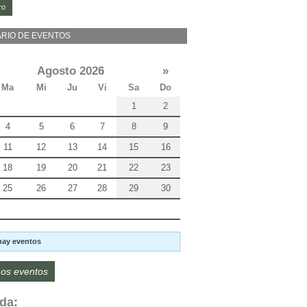
ro
RIO DE EVENTOS
Agosto 2026
»
Ma
Mi
Ju
Vi
Sa
Do
1
2
4
5
6
7
8
9
11
12
13
14
15
16
18
19
20
21
22
23
25
26
27
28
29
30
hay eventos
os eventos
da: