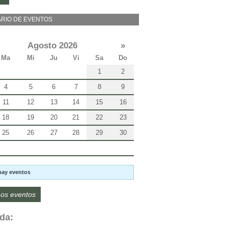
RIO DE EVENTOS
Agosto 2026
»
Ma
Mi
Ju
Vi
Sa
Do
1
2
4
5
6
7
8
9
11
12
13
14
15
16
18
19
20
21
22
23
25
26
27
28
29
30
hay eventos
os eventos
da: