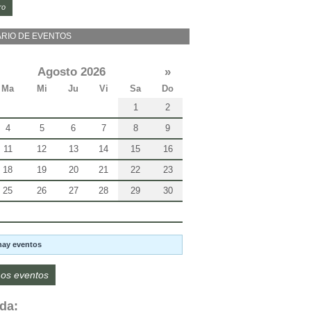
ro
RIO DE EVENTOS
Agosto 2026
»
Ma
Mi
Ju
Vi
Sa
Do
1
2
4
5
6
7
8
9
11
12
13
14
15
16
18
19
20
21
22
23
25
26
27
28
29
30
hay eventos
os eventos
da: