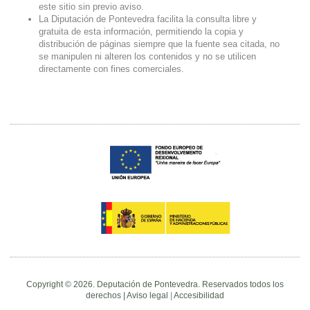
este sitio sin previo aviso.
La Diputación de Pontevedra facilita la consulta libre y
gratuita de esta información, permitiendo la copia y
distribución de páginas siempre que la fuente sea citada, no
se manipulen ni alteren los contenidos y no se utilicen
directamente con fines comerciales.
Copyright © 2026. Deputación de Pontevedra. Reservados todos los
derechos |
Aviso legal
|
Accesibilidad