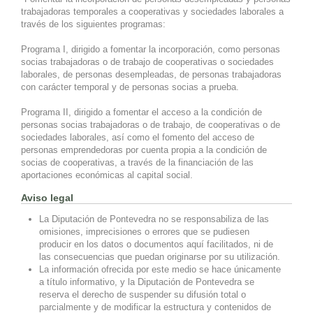
trabajadoras temporales a cooperativas y sociedades laborales a
través de los siguientes programas:
Programa I, dirigido a fomentar la incorporación, como personas
socias trabajadoras o de trabajo de cooperativas o sociedades
laborales, de personas desempleadas, de personas trabajadoras
con carácter temporal y de personas socias a prueba.
Programa II, dirigido a fomentar el acceso a la condición de
personas socias trabajadoras o de trabajo, de cooperativas o de
sociedades laborales, así como el fomento del acceso de
personas emprendedoras por cuenta propia a la condición de
socias de cooperativas, a través de la financiación de las
aportaciones económicas al capital social.
Aviso legal
La Diputación de Pontevedra no se responsabiliza de las
omisiones, imprecisiones o errores que se pudiesen
producir en los datos o documentos aquí facilitados, ni de
las consecuencias que puedan originarse por su utilización.
La información ofrecida por este medio se hace únicamente
a título informativo, y la Diputación de Pontevedra se
reserva el derecho de suspender su difusión total o
parcialmente y de modificar la estructura y contenidos de