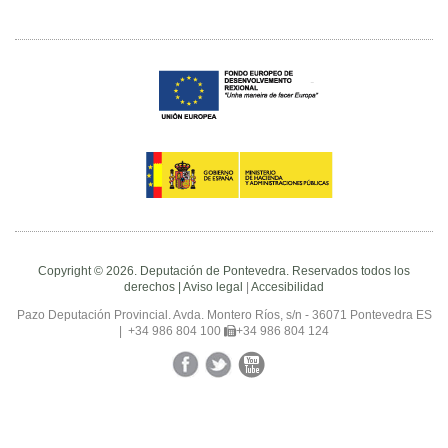
Copyright © 2026. Deputación de Pontevedra. Reservados todos los
derechos |
Aviso legal
|
Accesibilidad
Pazo Deputación Provincial. Avda. Montero Ríos, s/n - 36071 Pontevedra ES
|
+34 986 804 100
+34 986 804 124
Facebook
Twitter
YouTube