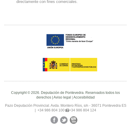
directamente con fines comerciales.
Copyright © 2026. Deputación de Pontevedra. Reservados todos los
derechos |
Aviso legal
|
Accesibilidad
Pazo Deputación Provincial. Avda. Montero Ríos, s/n - 36071 Pontevedra ES
|
+34 986 804 100
+34 986 804 124
Facebook
Twitter
YouTube