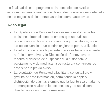
La finalidad de este programa es la concesión de ayudas
económicas para la realización de un relevo generacional ordenado
en los negocios de las personas trabajadoras autónomas.
Aviso legal
La Diputación de Pontevedra no se responsabiliza de las
omisiones, imprecisiones o errores que se pudiesen
producir en los datos o documentos aquí facilitados, ni de
las consecuencias que puedan originarse por su utilización.
La información ofrecida por este medio se hace únicamente
a título informativo, y la Diputación de Pontevedra se
reserva el derecho de suspender su difusión total o
parcialmente y de modificar la estructura y contenidos de
este sitio sin previo aviso.
La Diputación de Pontevedra facilita la consulta libre y
gratuita de esta información, permitiendo la copia y
distribución de páginas siempre que la fuente sea citada, no
se manipulen ni alteren los contenidos y no se utilicen
directamente con fines comerciales.