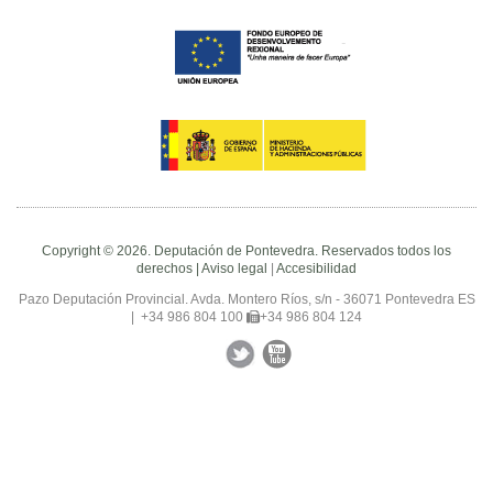
Copyright © 2026. Deputación de Pontevedra. Reservados todos los
derechos |
Aviso legal
|
Accesibilidad
Pazo Deputación Provincial. Avda. Montero Ríos, s/n - 36071 Pontevedra ES
|
+34 986 804 100
+34 986 804 124
Facebook
Twitter
YouTube