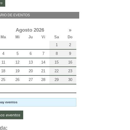
ro
RIO DE EVENTOS
Agosto 2026
»
Ma
Mi
Ju
Vi
Sa
Do
1
2
4
5
6
7
8
9
11
12
13
14
15
16
18
19
20
21
22
23
25
26
27
28
29
30
hay eventos
os eventos
da: