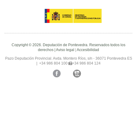
Copyright © 2026. Deputación de Pontevedra. Reservados todos los
derechos |
Aviso legal
|
Accesibilidad
Pazo Deputación Provincial. Avda. Montero Ríos, s/n - 36071 Pontevedra ES
|
+34 986 804 100
+34 986 804 124
Facebook
Twitter
YouTube