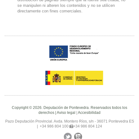
se manipulen ni alteren los contenidos y no se utilicen
directamente con fines comerciales.
Copyright © 2026. Deputación de Pontevedra. Reservados todos los
derechos |
Aviso legal
|
Accesibilidad
Pazo Deputación Provincial. Avda. Montero Ríos, s/n - 36071 Pontevedra ES
|
+34 986 804 100
+34 986 804 124
Facebook
Twitter
YouTube