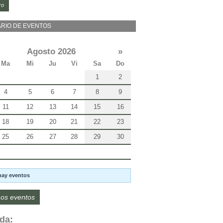
ro
RIO DE EVENTOS
Agosto 2026
»
Ma
Mi
Ju
Vi
Sa
Do
1
2
4
5
6
7
8
9
11
12
13
14
15
16
18
19
20
21
22
23
25
26
27
28
29
30
hay eventos
os eventos
da: