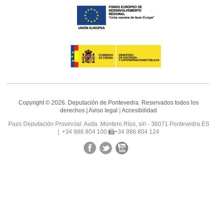
Copyright © 2026. Deputación de Pontevedra. Reservados todos los
derechos |
Aviso legal
|
Accesibilidad
Pazo Deputación Provincial. Avda. Montero Ríos, s/n - 36071 Pontevedra ES
|
+34 986 804 100
+34 986 804 124
Facebook
Twitter
YouTube