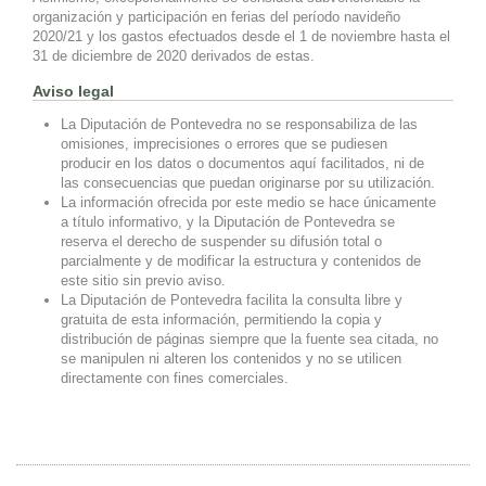
organización y participación en ferias del período navideño
2020/21 y los gastos efectuados desde el 1 de noviembre hasta el
31 de diciembre de 2020 derivados de estas.
Aviso legal
La Diputación de Pontevedra no se responsabiliza de las
omisiones, imprecisiones o errores que se pudiesen
producir en los datos o documentos aquí facilitados, ni de
las consecuencias que puedan originarse por su utilización.
La información ofrecida por este medio se hace únicamente
a título informativo, y la Diputación de Pontevedra se
reserva el derecho de suspender su difusión total o
parcialmente y de modificar la estructura y contenidos de
este sitio sin previo aviso.
La Diputación de Pontevedra facilita la consulta libre y
gratuita de esta información, permitiendo la copia y
distribución de páginas siempre que la fuente sea citada, no
se manipulen ni alteren los contenidos y no se utilicen
directamente con fines comerciales.