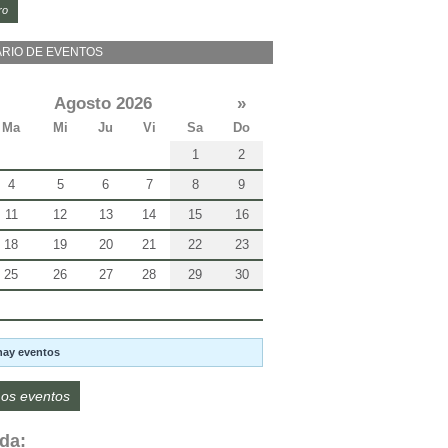
ro
RIO DE EVENTOS
Agosto 2026
»
Ma
Mi
Ju
Vi
Sa
Do
1
2
4
5
6
7
8
9
11
12
13
14
15
16
18
19
20
21
22
23
25
26
27
28
29
30
hay eventos
os eventos
da: