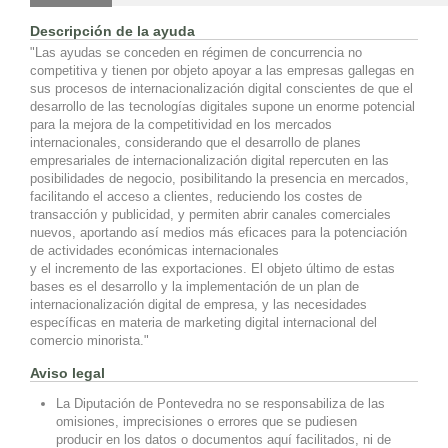
Descripción de la ayuda
"Las ayudas se conceden en régimen de concurrencia no
competitiva y tienen por objeto apoyar a las empresas gallegas en
sus procesos de internacionalización digital conscientes de que el
desarrollo de las tecnologías digitales supone un enorme potencial
para la mejora de la competitividad en los mercados
internacionales, considerando que el desarrollo de planes
empresariales de internacionalización digital repercuten en las
posibilidades de negocio, posibilitando la presencia en mercados,
facilitando el acceso a clientes, reduciendo los costes de
transacción y publicidad, y permiten abrir canales comerciales
nuevos, aportando así medios más eficaces para la potenciación
de actividades económicas internacionales
y el incremento de las exportaciones. El objeto último de estas
bases es el desarrollo y la implementación de un plan de
internacionalización digital de empresa, y las necesidades
específicas en materia de marketing digital internacional del
comercio minorista."
Aviso legal
La Diputación de Pontevedra no se responsabiliza de las
omisiones, imprecisiones o errores que se pudiesen
producir en los datos o documentos aquí facilitados, ni de