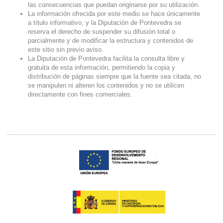
las consecuencias que puedan originarse por su utilización.
La información ofrecida por este medio se hace únicamente
a título informativo, y la Diputación de Pontevedra se
reserva el derecho de suspender su difusión total o
parcialmente y de modificar la estructura y contenidos de
este sitio sin previo aviso.
La Diputación de Pontevedra facilita la consulta libre y
gratuita de esta información, permitiendo la copia y
distribución de páginas siempre que la fuente sea citada, no
se manipulen ni alteren los contenidos y no se utilicen
directamente con fines comerciales.