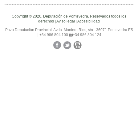
Copyright © 2026. Deputación de Pontevedra. Reservados todos los
derechos |
Aviso legal
|
Accesibilidad
Pazo Deputación Provincial. Avda. Montero Ríos, s/n - 36071 Pontevedra ES
|
+34 986 804 100
+34 986 804 124
Facebook
Twitter
YouTube