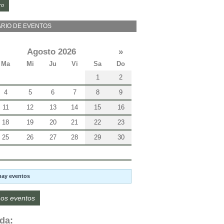
ro
RIO DE EVENTOS
Agosto 2026
»
Ma
Mi
Ju
Vi
Sa
Do
1
2
4
5
6
7
8
9
11
12
13
14
15
16
18
19
20
21
22
23
25
26
27
28
29
30
hay eventos
os eventos
da: