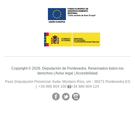
Copyright © 2026. Deputación de Pontevedra. Reservados todos los
derechos |
Aviso legal
|
Accesibilidad
Pazo Deputación Provincial. Avda. Montero Ríos, s/n - 36071 Pontevedra ES
|
+34 986 804 100
+34 986 804 124
Facebook
Twitter
YouTube