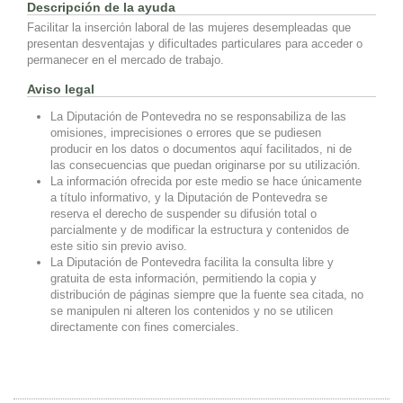
Descripción de la ayuda
Facilitar la inserción laboral de las mujeres desempleadas que
presentan desventajas y dificultades particulares para acceder o
permanecer en el mercado de trabajo.
Aviso legal
La Diputación de Pontevedra no se responsabiliza de las
omisiones, imprecisiones o errores que se pudiesen
producir en los datos o documentos aquí facilitados, ni de
las consecuencias que puedan originarse por su utilización.
La información ofrecida por este medio se hace únicamente
a título informativo, y la Diputación de Pontevedra se
reserva el derecho de suspender su difusión total o
parcialmente y de modificar la estructura y contenidos de
este sitio sin previo aviso.
La Diputación de Pontevedra facilita la consulta libre y
gratuita de esta información, permitiendo la copia y
distribución de páginas siempre que la fuente sea citada, no
se manipulen ni alteren los contenidos y no se utilicen
directamente con fines comerciales.