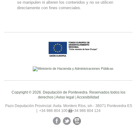
se manipulen ni alteren los contenidos y no se utilicen
directamente con fines comerciales.
Copyright © 2026. Deputación de Pontevedra. Reservados todos los
derechos |
Aviso legal
|
Accesibilidad
Pazo Deputación Provincial. Avda. Montero Ríos, s/n - 36071 Pontevedra ES
|
+34 986 804 100
+34 986 804 124
Facebook
Twitter
YouTube