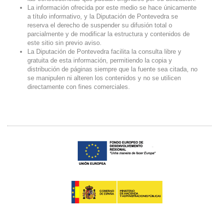
La información ofrecida por este medio se hace únicamente
a título informativo, y la Diputación de Pontevedra se
reserva el derecho de suspender su difusión total o
parcialmente y de modificar la estructura y contenidos de
este sitio sin previo aviso.
La Diputación de Pontevedra facilita la consulta libre y
gratuita de esta información, permitiendo la copia y
distribución de páginas siempre que la fuente sea citada, no
se manipulen ni alteren los contenidos y no se utilicen
directamente con fines comerciales.