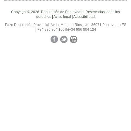
Copyright © 2026. Deputación de Pontevedra. Reservados todos los
derechos |
Aviso legal
|
Accesibilidad
Pazo Deputación Provincial. Avda. Montero Ríos, s/n - 36071 Pontevedra ES
|
+34 986 804 100
+34 986 804 124
Facebook
Twitter
YouTube