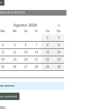
ro
RIO DE EVENTOS
Agosto 2026
»
Ma
Mi
Ju
Vi
Sa
Do
1
2
4
5
6
7
8
9
11
12
13
14
15
16
18
19
20
21
22
23
25
26
27
28
29
30
hay eventos
os eventos
da: