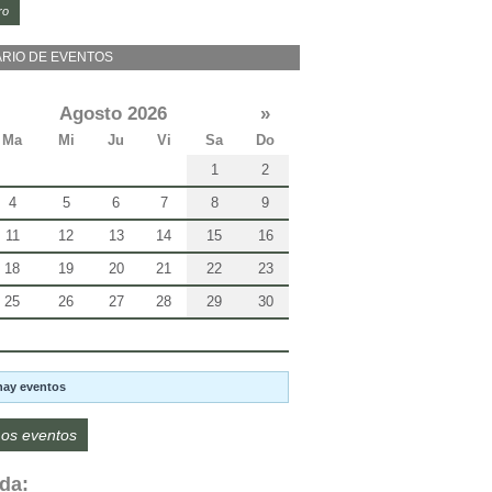
ro
RIO DE EVENTOS
Agosto 2026
»
Ma
Mi
Ju
Vi
Sa
Do
1
2
4
5
6
7
8
9
11
12
13
14
15
16
18
19
20
21
22
23
25
26
27
28
29
30
hay eventos
os eventos
da: