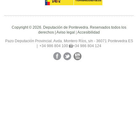
Copyright © 2026. Deputación de Pontevedra. Reservados todos los
derechos |
Aviso legal
|
Accesibilidad
Pazo Deputación Provincial. Avda. Montero Ríos, s/n - 36071 Pontevedra ES
|
+34 986 804 100
+34 986 804 124
Facebook
Twitter
YouTube