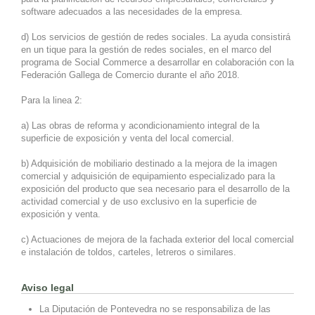
software adecuados a las necesidades de la empresa.
d) Los servicios de gestión de redes sociales. La ayuda consistirá
en un tique para la gestión de redes sociales, en el marco del
programa de Social Commerce a desarrollar en colaboración con la
Federación Gallega de Comercio durante el año 2018.
Para la linea 2:
a) Las obras de reforma y acondicionamiento integral de la
superficie de exposición y venta del local comercial.
b) Adquisición de mobiliario destinado a la mejora de la imagen
comercial y adquisición de equipamiento especializado para la
exposición del producto que sea necesario para el desarrollo de la
actividad comercial y de uso exclusivo en la superficie de
exposición y venta.
c) Actuaciones de mejora de la fachada exterior del local comercial
e instalación de toldos, carteles, letreros o similares.
Aviso legal
La Diputación de Pontevedra no se responsabiliza de las