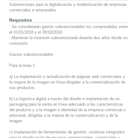
Subvenciones para la digitalización y modernización de empresas
comerciales e artesanales.
Requisitos
- Se considerarán gastos subvencionables los comprendidos entre
el 01/01/2018 y el 30/10/2018.
- Mantener la inversión subvencionada durante dos años desde su
concesión.
Gastos subvencionables
Para la linea 1:
a) La implantación o actualización de páginas web comerciales y
la mejora de la imagen en línea dirigidas a la comercialización de
sus productos.
b) La logística digital a través del diseño e implantación de un
packaging para la venta en línea adecuado a las características
del producto y a la imagen e identidad de la empresa comercial o
artesanal, dirigidas a la mejora de la comercialización y de la
imagen.
c) Implantación de herramientas de gestión: sistemas integrados
para la planificación de recursos empresariales, comerciales y