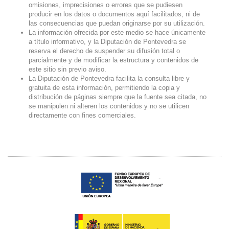
omisiones, imprecisiones o errores que se pudiesen
producir en los datos o documentos aquí facilitados, ni de
las consecuencias que puedan originarse por su utilización.
La información ofrecida por este medio se hace únicamente
a título informativo, y la Diputación de Pontevedra se
reserva el derecho de suspender su difusión total o
parcialmente y de modificar la estructura y contenidos de
este sitio sin previo aviso.
La Diputación de Pontevedra facilita la consulta libre y
gratuita de esta información, permitiendo la copia y
distribución de páginas siempre que la fuente sea citada, no
se manipulen ni alteren los contenidos y no se utilicen
directamente con fines comerciales.