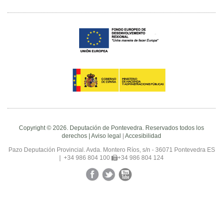
Copyright © 2026. Deputación de Pontevedra. Reservados todos los
derechos |
Aviso legal
|
Accesibilidad
Pazo Deputación Provincial. Avda. Montero Ríos, s/n - 36071 Pontevedra ES
|
+34 986 804 100
+34 986 804 124
Facebook
Twitter
YouTube