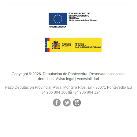
Copyright © 2026. Deputación de Pontevedra. Reservados todos los
derechos |
Aviso legal
|
Accesibilidad
Pazo Deputación Provincial. Avda. Montero Ríos, s/n - 36071 Pontevedra ES
|
+34 986 804 100
+34 986 804 124
Facebook
Twitter
YouTube