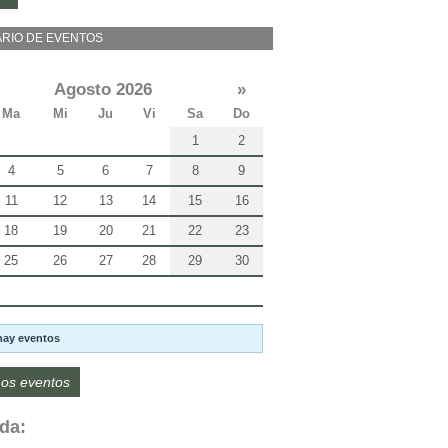
RIO DE EVENTOS
Agosto 2026
»
Ma
Mi
Ju
Vi
Sa
Do
1
2
4
5
6
7
8
9
11
12
13
14
15
16
18
19
20
21
22
23
25
26
27
28
29
30
hay eventos
os eventos
da: