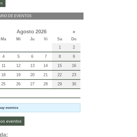
ro
RIO DE EVENTOS
Agosto 2026
»
Ma
Mi
Ju
Vi
Sa
Do
1
2
4
5
6
7
8
9
11
12
13
14
15
16
18
19
20
21
22
23
25
26
27
28
29
30
hay eventos
os eventos
da: