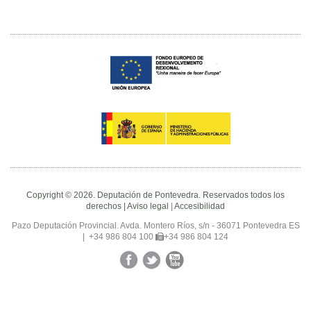
Copyright © 2026. Deputación de Pontevedra. Reservados todos los
derechos |
Aviso legal
|
Accesibilidad
Pazo Deputación Provincial. Avda. Montero Ríos, s/n - 36071 Pontevedra ES
|
+34 986 804 100
+34 986 804 124
Facebook
Twitter
YouTube