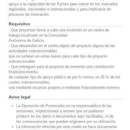
apoyo a la capacidad de las Pymes para crecer en los mercados
regionales, nacionales e internacionales y para implicarse en
procesos de innovación.
Requisitos
- Que proyecten llevar a cabo una inversión en un centro de
trabajo localizado en la Comunidad
Autónoma de Galicia.
- Que desarrollen en el centro objeto del proyecto alguna de las
actividades subvencionables
que se señalan en estas bases para cada tipo de proyecto
subvencionable.
- Que entreguen para el proyecto de inversión una contribución
financiera exenta
de cualquier tipo de apoyo público de por lo menos un 25 % de los
costes subvencionables,
sea mediante recursos propios o mediante financiamiento externo.
Aviso legal
La Diputación de Pontevedra no se responsabiliza de las
omisiones, imprecisiones o errores que se pudiesen
producir en los datos o documentos aquí facilitados, ni de
las consecuencias que puedan originarse por su utilización.
La información ofrecida por este medio se hace únicamente