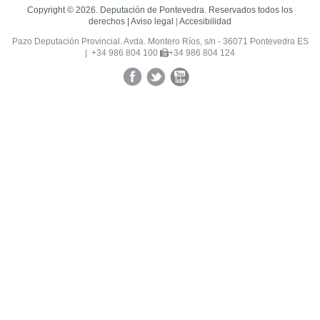
Copyright © 2026. Deputación de Pontevedra. Reservados todos los
derechos |
Aviso legal
|
Accesibilidad
Pazo Deputación Provincial. Avda. Montero Ríos, s/n - 36071 Pontevedra ES
|
+34 986 804 100
+34 986 804 124
Facebook
Twitter
YouTube