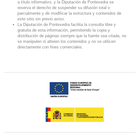
a título informativo, y la Diputación de Pontevedra se
reserva el derecho de suspender su difusión total o
parcialmente y de modificar la estructura y contenidos de
este sitio sin previo aviso.
La Diputación de Pontevedra facilita la consulta libre y
gratuita de esta información, permitiendo la copia y
distribución de páginas siempre que la fuente sea citada, no
se manipulen ni alteren los contenidos y no se utilicen
directamente con fines comerciales.