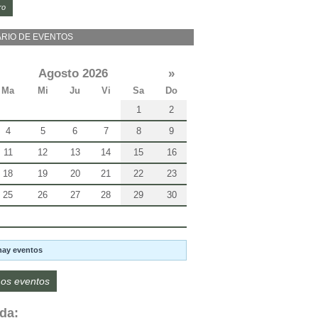
ro
RIO DE EVENTOS
Agosto 2026
»
Ma
Mi
Ju
Vi
Sa
Do
1
2
4
5
6
7
8
9
11
12
13
14
15
16
18
19
20
21
22
23
25
26
27
28
29
30
hay eventos
os eventos
da: