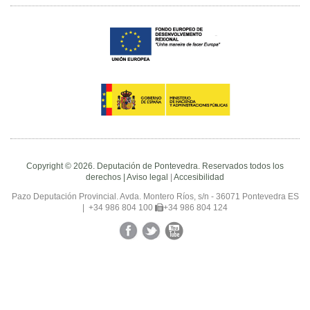
Copyright © 2026. Deputación de Pontevedra. Reservados todos los
derechos |
Aviso legal
|
Accesibilidad
Pazo Deputación Provincial. Avda. Montero Ríos, s/n - 36071 Pontevedra ES
|
+34 986 804 100
+34 986 804 124
Facebook
Twitter
YouTube