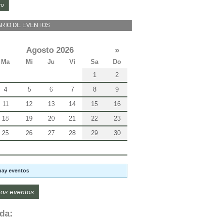
ro
RIO DE EVENTOS
Agosto 2026
»
Ma
Mi
Ju
Vi
Sa
Do
1
2
4
5
6
7
8
9
11
12
13
14
15
16
18
19
20
21
22
23
25
26
27
28
29
30
hay eventos
os eventos
da: