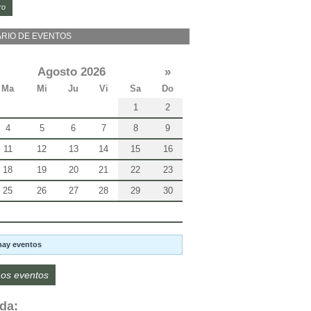
ro
RIO DE EVENTOS
Agosto 2026
»
Ma
Mi
Ju
Vi
Sa
Do
1
2
4
5
6
7
8
9
11
12
13
14
15
16
18
19
20
21
22
23
25
26
27
28
29
30
hay eventos
os eventos
da: