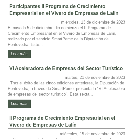
Participantes II Programa de Crecimiento
Empresarial en el Vivero de Empresas de Lalín
miércoles, 13 de diciembre de 2023
El pasado 5 de diciembre dio comienzo el II Programa de
Crecimiento Empresarial en el Vivero de Empresas de Lalín,
realizado por el servicio SmartPeme de la Diputación de
Pontevedra. Este...
Leer más
VI Aceleradora de Empresas del Sector Turístico
martes, 21 de noviembre de 2023
Tras el éxito de las cinco ediciones anteriores, la Diputación de
Pontevedra, a través de SmartPeme, presenta la "VI Aceleradora
de empresas del sector turístico". Esta sexta...
Leer más
II Programa de Crecimiento Empresarial en el
Vivero de Empresas de Lalín
miércoles, 15 de noviembre de 2023