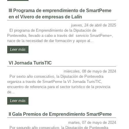
III Programa de emprendimiento de SmartPeme
en el Vivero de empresas de Lalín
jueves, 24 de abril de 2025
El programa de Emprendimiento de la Diputación de
Pontevedra, llevado a cabo a través del servicio SmartPeme+,
nace de la necesidad de dar formación y apoyo al...
Leer más
VI Jornada TurisTIC
miércoles, 08 de mayo de 2024
Por sexto año consecutivo, la Diputación de Pontevedra
organiza a través de SmartPeme la VI Jornada TurisTIC,
encuentro de referencia para el sector turístico de la provincia
de...
Leer más
II Gala Premios de Emprendimiento SmartPeme
martes, 07 de mayo de 2024
Por segundo año consecutivo, la Diputación de Pontevedra