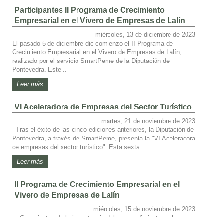
Participantes II Programa de Crecimiento
Empresarial en el Vivero de Empresas de Lalín
miércoles, 13 de diciembre de 2023
El pasado 5 de diciembre dio comienzo el II Programa de
Crecimiento Empresarial en el Vivero de Empresas de Lalín,
realizado por el servicio SmartPeme de la Diputación de
Pontevedra. Este...
Leer más
VI Aceleradora de Empresas del Sector Turístico
martes, 21 de noviembre de 2023
Tras el éxito de las cinco ediciones anteriores, la Diputación de
Pontevedra, a través de SmartPeme, presenta la "VI Aceleradora
de empresas del sector turístico". Esta sexta...
Leer más
II Programa de Crecimiento Empresarial en el
Vivero de Empresas de Lalín
miércoles, 15 de noviembre de 2023