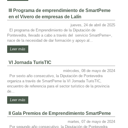
III Programa de emprendimiento de SmartPeme
en el Vivero de empresas de Lalín
jueves, 24 de abril de 2025
El programa de Emprendimiento de la Diputación de
Pontevedra, llevado a cabo a través del servicio SmartPeme+,
nace de la necesidad de dar formación y apoyo al...
Leer más
VI Jornada TurisTIC
miércoles, 08 de mayo de 2024
Por sexto año consecutivo, la Diputación de Pontevedra
organiza a través de SmartPeme la VI Jornada TurisTIC,
encuentro de referencia para el sector turístico de la provincia
de...
Leer más
II Gala Premios de Emprendimiento SmartPeme
martes, 07 de mayo de 2024
Por segundo año consecutivo, la Diputación de Pontevedra