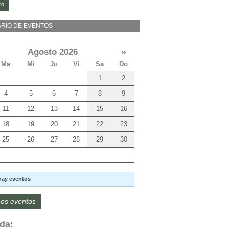
ro
RIO DE EVENTOS
Agosto 2026
»
Ma
Mi
Ju
Vi
Sa
Do
1
2
4
5
6
7
8
9
11
12
13
14
15
16
18
19
20
21
22
23
25
26
27
28
29
30
hay eventos
os eventos
da: