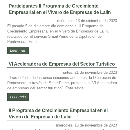
Participantes II Programa de Crecimiento
Empresarial en el Vivero de Empresas de Lalín
miércoles, 13 de diciembre de 2023
El pasado 5 de diciembre dio comienzo el II Programa de
Crecimiento Empresarial en el Vivero de Empresas de Lalín,
realizado por el servicio SmartPeme de la Diputación de
Pontevedra. Este...
Leer más
VI Aceleradora de Empresas del Sector Turístico
martes, 21 de noviembre de 2023
Tras el éxito de las cinco ediciones anteriores, la Diputación de
Pontevedra, a través de SmartPeme, presenta la "VI Aceleradora
de empresas del sector turístico". Esta sexta...
Leer más
II Programa de Crecimiento Empresarial en el
Vivero de Empresas de Lalín
miércoles, 15 de noviembre de 2023