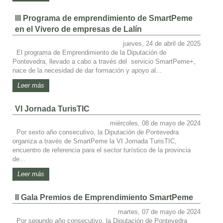
III Programa de emprendimiento de SmartPeme
en el Vivero de empresas de Lalín
jueves, 24 de abril de 2025
El programa de Emprendimiento de la Diputación de
Pontevedra, llevado a cabo a través del servicio SmartPeme+,
nace de la necesidad de dar formación y apoyo al...
Leer más
VI Jornada TurisTIC
miércoles, 08 de mayo de 2024
Por sexto año consecutivo, la Diputación de Pontevedra
organiza a través de SmartPeme la VI Jornada TurisTIC,
encuentro de referencia para el sector turístico de la provincia
de...
Leer más
II Gala Premios de Emprendimiento SmartPeme
martes, 07 de mayo de 2024
Por segundo año consecutivo, la Diputación de Pontevedra