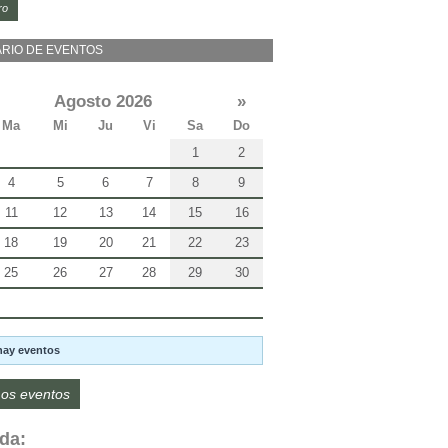
ro
RIO DE EVENTOS
Agosto 2026
»
Ma
Mi
Ju
Vi
Sa
Do
1
2
4
5
6
7
8
9
11
12
13
14
15
16
18
19
20
21
22
23
25
26
27
28
29
30
hay eventos
os eventos
da: