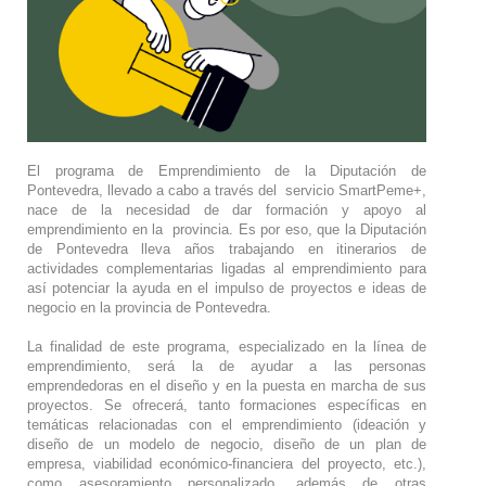
El programa de Emprendimiento de la Diputación de
Pontevedra, llevado a cabo a través del servicio SmartPeme+,
nace de la necesidad de dar formación y apoyo al
emprendimiento en la provincia. Es por eso, que la Diputación
de Pontevedra lleva años trabajando en itinerarios de
actividades complementarias ligadas al emprendimiento para
así potenciar la ayuda en el impulso
de proyectos e ideas de
negocio en la provincia de Pontevedra.
La finalidad de este programa, especializado en la línea de
emprendimiento, será la de ayudar a las personas
emprendedoras en el diseño y en la puesta en marcha de sus
proyectos. Se ofrecerá, tanto formaciones específicas en
temáticas relacionadas con el emprendimiento (ideación y
diseño de un modelo de negocio, diseño de un plan de
empresa, viabilidad económico-financiera del proyecto, etc.),
como asesoramiento personalizado, además de otras