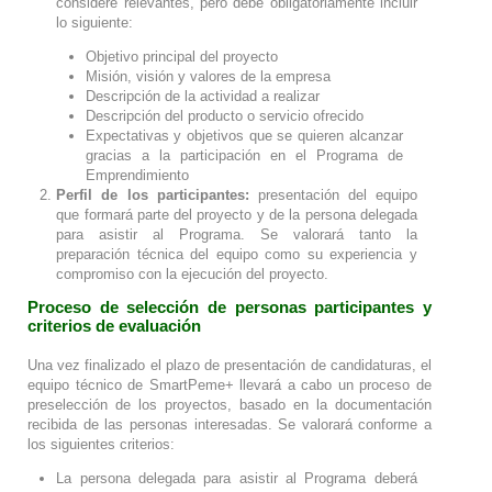
considere relevantes, pero debe obligatoriamente incluir
lo siguiente:
Objetivo principal del proyecto
Misión, visión y valores de la empresa
Descripción de la actividad a realizar
Descripción del producto o servicio ofrecido
Expectativas y objetivos que se quieren alcanzar
gracias a la participación en el Programa de
Emprendimiento
Perfil de los participantes:
presentación del equipo
que formará parte del proyecto y de la persona delegada
para asistir al Programa. Se valorará tanto la
preparación técnica del equipo como su experiencia y
compromiso con la ejecución del proyecto.
Proceso de selección de personas participantes y
criterios de evaluación
Una vez finalizado el plazo de presentación de candidaturas, el
equipo técnico de SmartPeme+ llevará a cabo un proceso de
preselección de los proyectos, basado en la documentación
recibida de las personas interesadas. Se valorará conforme a
los siguientes criterios:
La persona delegada para asistir al Programa deberá