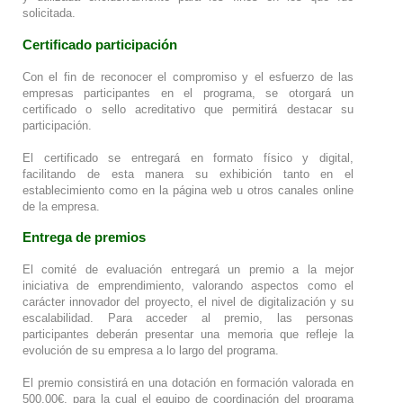
solicitada.
Certificado participación
Con el fin de reconocer el compromiso y el esfuerzo de las
empresas participantes en el programa, se otorgará un
certificado o sello acreditativo que permitirá destacar su
participación.
El certificado se entregará en formato físico y digital,
facilitando de esta manera su exhibición tanto en el
establecimiento como en la página web u otros canales online
de la empresa.
Entrega de premios
El comité de evaluación entregará un premio a la mejor
iniciativa de emprendimiento, valorando aspectos como el
carácter innovador del proyecto, el nivel de digitalización y su
escalabilidad. Para acceder al premio, las personas
participantes deberán presentar una memoria que refleje la
evolución de su empresa a lo largo del programa.
El premio consistirá en una dotación en formación valorada en
500,00€, para la cual el equipo de coordinación del programa