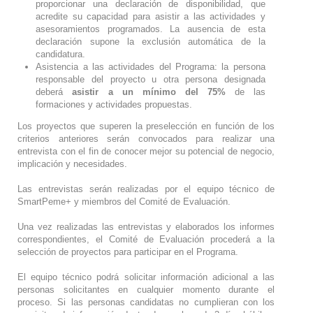
proporcionar una declaración de disponibilidad, que
acredite su capacidad para asistir a las actividades y
asesoramientos programados. La ausencia de esta
declaración supone la exclusión automática de la
candidatura.
Asistencia a las actividades del Programa: la persona
responsable del proyecto u otra persona designada
deberá
asistir a un mínimo del 75%
de las
formaciones y actividades propuestas.
Los proyectos que superen la preselección en función de los
criterios anteriores serán convocados para realizar una
entrevista con el fin de conocer mejor su potencial de negocio,
implicación y necesidades.
Las entrevistas serán realizadas por el equipo técnico de
SmartPeme+ y miembros del Comité de Evaluación.
Una vez realizadas las entrevistas y elaborados los informes
correspondientes, el Comité de Evaluación procederá a la
selección de proyectos para participar en el Programa.
El equipo técnico podrá solicitar información adicional a las
personas solicitantes en cualquier momento durante el
proceso. Si las personas candidatas no cumplieran con los