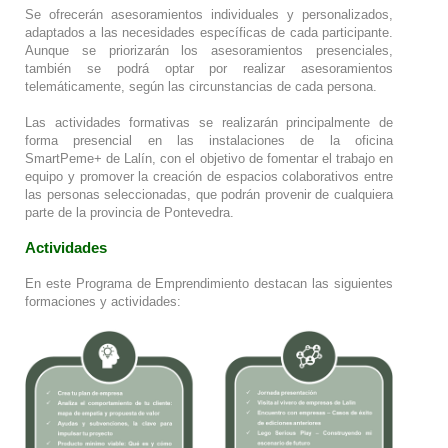
Se ofrecerán asesoramientos individuales y personalizados,
adaptados a las necesidades específicas de cada participante.
Aunque se priorizarán los asesoramientos presenciales,
también se podrá optar por realizar asesoramientos
telemáticamente, según las circunstancias de cada persona.
Las actividades formativas se realizarán principalmente de
forma presencial en las instalaciones de la oficina
SmartPeme+ de Lalín, con el objetivo de fomentar el trabajo en
equipo y promover la creación de espacios colaborativos entre
las personas seleccionadas, que podrán provenir de cualquiera
parte de la provincia de Pontevedra.
Actividades
En este Programa de Emprendimiento destacan las siguientes
formaciones y actividades: