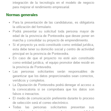
integración de la tecnología en el modelo de negocio
para mejorar el rendimiento empresarial.
Normas generales
Para la presentación de las candidaturas, es obligatoria
la utilización del formulario.
Podrá presentar su solicitud toda persona mayor de
edad de la provincia de Pontevedra que desee poner en
marcha y consolidar su proyecto de emprendimiento.
Si el proyecto ya está constituido como entidad jurídica,
esta debe tener su domicilio social y centro de actividad
principal en la provincia de Pontevedra.
En caso de que el proyecto no esté aún constituido
como entidad jurídica, el equipo promotor debe residir en
la provincia de Pontevedra.
Las personas solicitantes serán responsables de
garantizar que los datos proporcionados sean correctos,
verídicos y completos.
La Diputación de Pontevedra podrá denegar el acceso a
la convocatoria si se comprobara que los datos son
falsos o inexactos.
El medio de comunicación preferente durante lo proceso
de selección será el correo electrónico.
Todas las personas solicitantes presentan sus