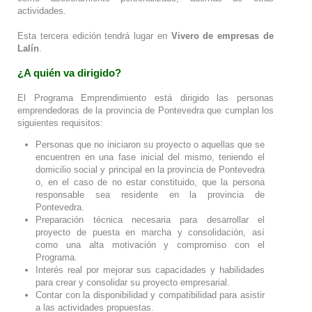
actividades.
Esta tercera edición tendrá lugar en
Vivero de empresas de
Lalín
.
¿A quién va dirigido?
El Programa Emprendimiento está dirigido las personas
emprendedoras de la provincia de Pontevedra que cumplan los
siguientes requisitos:
Personas que no iniciaron su proyecto o aquellas que se
encuentren en una fase inicial del mismo, teniendo el
domicilio social y principal en la provincia de Pontevedra
o, en el caso de no estar constituido, que la persona
responsable sea residente en la provincia de
Pontevedra.
Preparación técnica necesaria para desarrollar el
proyecto de puesta en marcha y consolidación, así
como una alta motivación y compromiso con el
Programa.
Interés real por mejorar sus capacidades y habilidades
para crear y consolidar su proyecto empresarial.
Contar con la disponibilidad y compatibilidad para asistir
a las actividades propuestas.