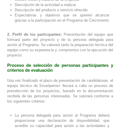
Descripción de la actividad a realizar
Descripción del producto o servicio ofrecido
Expectativas y objetivos que se quieren alcanzar
gracias a la participación en el Programa de Crecimiento
2.
Perfil de los participantes:
Presentación del equipo que
formará parte del proyecto y de la persona delegada para
asistir al Programa. Se valorará tanto la preparación técnica del
equipo como su experiencia y compromiso con la ejecución del
proyecto.
Proceso de selección de personas participantes y
criterios de evaluación
Una vez finalizado el plazo de presentación de candidaturas, el
equipo técnico de Smartpeme+ llevará a cabo un proceso de
preselección de los proyectos, basado en la documentación
recibida de las personas interesadas. Se valorará conforme a
los siguientes criterios:
La persona delegada para asistir al Programa deberá
proporcionar una declaración de disponibilidad, que
acredite su capacidad para asistir a las actividades y