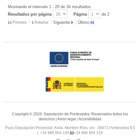
Mostrando el intervalo 1 - 20 de 34 resultados.
Resultados por página
Página
de 2
Primero
Anterior
Siguiente
Último
Copyright © 2026. Deputación de Pontevedra. Reservados todos los
derechos |
Aviso legal
|
Accesibilidad
Pazo Deputación Provincial. Avda. Montero Ríos, s/n - 36071 Pontevedra ES
|
+34 986 804 100
+34 986 804 124