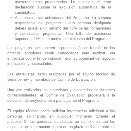
asesoramientos programados. La ausencia de esta
declaración supone la exclusión automática de la
candidatura.
Asistencia a las actividades del Programa: La persona
responsable del proyecto u otra persona designada
deberá asistir a un mínimo del 75% de las formaciones
y actividades propuestas. Una falta de asistencia
superior al 25% será motivo de exclusión del Programa.
Los proyectos que superen la preselección en función de los
criterios anteriores serán convocados para realizar una
entrevista con el fin de conocer mejor su potencial de negocio,
implicación y necesidades.
Las entrevistas serán realizadas por el equipo técnico de
Smartpeme+ y miembros del Comité de Evaluación.
Una vez realizadas las entrevistas y elaborados los informes
correspondientes, el Comité de Evaluación procederá a la
selección de proyectos para participar en el Programa.
El equipo técnico podrá solicitar información adicional a las
personas solicitantes en cualquier momento durante el
proceso. Si las personas candidatas no cumplieran con los
requisitos de información dentro de un plazo de 3 días hábiles,