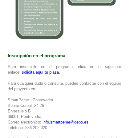
Inscripción en el programa
Para inscribirte en el programa, clica en el siguiente
enlace:
solicita aquí tu plaza
.
Para cualquier duda o consulta, puedes contactar con el equipo
del proyecto en:
SmartPeme+ Pontevedra
Benito Corbal, 24-26
Entresuelo B
36001, Pontevedra
Correo electrónico:
info.smartpeme@depo.es
Teléfono: 886 202 020