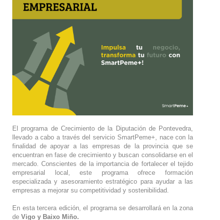
El programa de Crecimiento de la Diputación de Pontevedra,
llevado a cabo a través del servicio SmartPeme+, nace con la
finalidad de apoyar a las empresas de la provincia que se
encuentran en fase de crecimiento y buscan consolidarse en el
mercado. Conscientes de la importancia de fortalecer el tejido
empresarial local, este programa ofrece formación
especializada y asesoramiento estratégico para ayudar a las
empresas a mejorar su competitividad y sostenibilidad.
En esta tercera edición, el programa se desarrollará en la zona
de
Vigo y Baixo Miño.