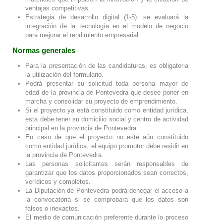
ventajas competitivas.
Estrategia de desarrollo digital (1-5): se evaluará la
integración de la tecnología en el modelo de negocio
para mejorar el rendimiento empresarial.
Normas generales
Para la presentación de las candidaturas, es obligatoria
la utilización del formulario.
Podrá presentar su solicitud toda persona mayor de
edad de la provincia de Pontevedra que desee poner en
marcha y consolidar su proyecto de emprendimiento.
Si el proyecto ya está constituido como entidad jurídica,
esta debe tener su domicilio social y centro de actividad
principal en la provincia de Pontevedra.
En caso de que el proyecto no esté aún constituido
como entidad jurídica, el equipo promotor debe residir en
la provincia de Pontevedra.
Las personas solicitantes serán responsables de
garantizar que los datos proporcionados sean correctos,
verídicos y completos.
La Diputación de Pontevedra podrá denegar el acceso a
la convocatoria si se comprobara que los datos son
falsos o inexactos.
El medio de comunicación preferente durante lo proceso