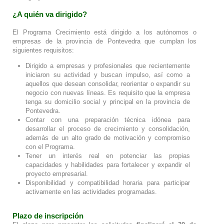
¿A quién va dirigido?
El Programa Crecimiento está dirigido a los autónomos o
empresas de la provincia de Pontevedra que cumplan los
siguientes requisitos:
Dirigido a empresas y profesionales que recientemente
iniciaron su actividad y buscan impulso, así como a
aquellos que desean consolidar, reorientar o expandir su
negocio con nuevas líneas. Es requisito que la empresa
tenga su domicilio social y principal en la provincia de
Pontevedra.
Contar con una preparación técnica idónea para
desarrollar el proceso de crecimiento y consolidación,
además de un alto grado de motivación y compromiso
con el Programa.
Tener un interés real en potenciar las propias
capacidades y habilidades para fortalecer y expandir el
proyecto empresarial.
Disponibilidad y compatibilidad horaria para participar
activamente en las actividades programadas.
Plazo de inscripción