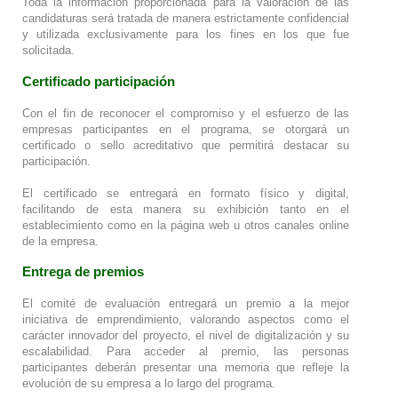
Toda la información proporcionada para la valoración de las
candidaturas será tratada de manera estrictamente confidencial
y utilizada exclusivamente para los fines en los que fue
solicitada.
Certificado participación
Con el fin de reconocer el compromiso y el esfuerzo de las
empresas participantes en el programa, se otorgará un
certificado o sello acreditativo que permitirá destacar su
participación.
El certificado se entregará en formato físico y digital,
facilitando de esta manera su exhibición tanto en el
establecimiento como en la página web u otros canales online
de la empresa.
Entrega de premios
El comité de evaluación entregará un premio a la mejor
iniciativa de emprendimiento, valorando aspectos como el
carácter innovador del proyecto, el nivel de digitalización y su
escalabilidad. Para acceder al premio, las personas
participantes deberán presentar una memoria que refleje la
evolución de su empresa a lo largo del programa.