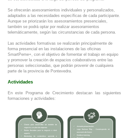
Se ofrecerán asesoramientos individuales y personalizados,
adaptados a las necesidades específicas de cada participante.
Aunque se priorizarán los asesoramientos presenciales,
también se podrá optar por realizar asesoramientos
telemáticamente, según las circunstancias de cada persona.
Las actividades formativas se realizarán principalmente de
forma presencial en las instalaciones de las oficinas
SmartPeme+, con el objetivo de fomentar el trabajo en equipo
y promover la creación de espacios colaborativos entre las
personas seleccionadas, que podrán provenir de cualquiera
parte de la provincia de Pontevedra.
Actividades
En este Programa de Crecimiento destacan las siguientes
formaciones y actividades: