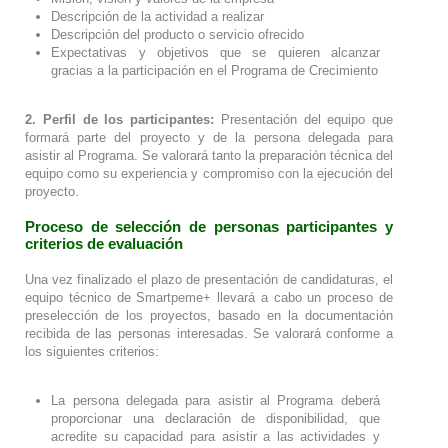
Descripción de la actividad a realizar
Descripción del producto o servicio ofrecido
Expectativas y objetivos que se quieren alcanzar
gracias a la participación en el Programa de Crecimiento
2.
Perfil de los participantes:
Presentación del equipo que
formará parte del proyecto y de la persona delegada para
asistir al Programa. Se valorará tanto la preparación técnica del
equipo como su experiencia y compromiso con la ejecución del
proyecto.
Proceso de selección de personas participantes y
criterios de evaluación
Una vez finalizado el plazo de presentación de candidaturas, el
equipo técnico de Smartpeme+ llevará a cabo un proceso de
preselección de los proyectos, basado en la documentación
recibida de las personas interesadas. Se valorará conforme a
los siguientes criterios:
La persona delegada para asistir al Programa deberá
proporcionar una declaración de disponibilidad, que
acredite su capacidad para asistir a las actividades y