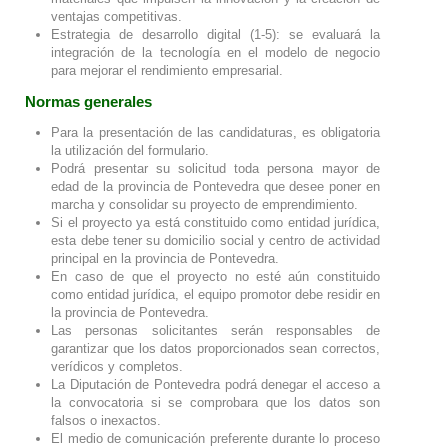
ventajas competitivas.
Estrategia de desarrollo digital (1-5): se evaluará la
integración de la tecnología en el modelo de negocio
para mejorar el rendimiento empresarial.
Normas generales
Para la presentación de las candidaturas, es obligatoria
la utilización del formulario.
Podrá presentar su solicitud toda persona mayor de
edad de la provincia de Pontevedra que desee poner en
marcha y consolidar su proyecto de emprendimiento.
Si el proyecto ya está constituido como entidad jurídica,
esta debe tener su domicilio social y centro de actividad
principal en la provincia de Pontevedra.
En caso de que el proyecto no esté aún constituido
como entidad jurídica, el equipo promotor debe residir en
la provincia de Pontevedra.
Las personas solicitantes serán responsables de
garantizar que los datos proporcionados sean correctos,
verídicos y completos.
La Diputación de Pontevedra podrá denegar el acceso a
la convocatoria si se comprobara que los datos son
falsos o inexactos.
El medio de comunicación preferente durante lo proceso