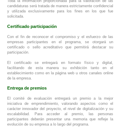
Toda la información proporcionada para la valoración de las
candidaturas será tratada de manera estrictamente confidencial
y utilizada exclusivamente para los fines en los que fue
solicitada.
Certificado participación
Con el fin de reconocer el compromiso y el esfuerzo de las
empresas participantes en el programa, se otorgará un
certificado o sello acreditativo que permitirá destacar su
participación.
El certificado se entregará en formato físico y digital,
facilitando de esta manera su exhibición tanto en el
establecimiento como en la página web u otros canales online
de la empresa.
Entrega de premios
El comité de evaluación entregará un premio a la mejor
iniciativa de emprendimiento, valorando aspectos como el
carácter innovador del proyecto, el nivel de digitalización y su
escalabilidad. Para acceder al premio, las personas
participantes deberán presentar una memoria que refleje la
evolución de su empresa a lo largo del programa.