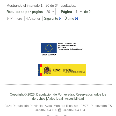
Mostrando el intervalo 1 - 20 de 34 resultados.
Resultados por página
Página
de 2
Primero
Anterior
Siguiente
Último
Copyright © 2026. Deputación de Pontevedra. Reservados todos los
derechos |
Aviso legal
|
Accesibilidad
Pazo Deputación Provincial. Avda. Montero Ríos, s/n - 36071 Pontevedra ES
|
+34 986 804 100
+34 986 804 124