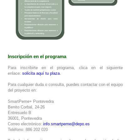
Inscripción en el programa
Para inscribirte en el programa, clica en el siguiente
enlace:
solicita aquí tu plaza
.
Para cualquier duda o consulta, puedes contactar con el equipo
del proyecto en:
SmartPeme+ Pontevedra
Benito Corbal, 24-26
Entresuelo B
36001, Pontevedra
Correo electrónico:
info.smartpeme@depo.es
Teléfono: 886 202 020