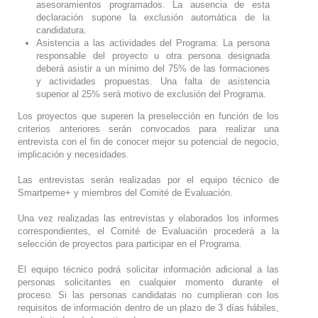
asesoramientos programados. La ausencia de esta
declaración supone la exclusión automática de la
candidatura.
Asistencia a las actividades del Programa: La persona
responsable del proyecto u otra persona designada
deberá asistir a un mínimo del 75% de las formaciones
y actividades propuestas. Una falta de asistencia
superior al 25% será motivo de exclusión del Programa.
Los proyectos que superen la preselección en función de los
criterios anteriores serán convocados para realizar una
entrevista con el fin de conocer mejor su potencial de negocio,
implicación y necesidades.
Las entrevistas serán realizadas por el equipo técnico de
Smartpeme+ y miembros del Comité de Evaluación.
Una vez realizadas las entrevistas y elaborados los informes
correspondientes, el Comité de Evaluación procederá a la
selección de proyectos para participar en el Programa.
El equipo técnico podrá solicitar información adicional a las
personas solicitantes en cualquier momento durante el
proceso. Si las personas candidatas no cumplieran con los
requisitos de información dentro de un plazo de 3 días hábiles,