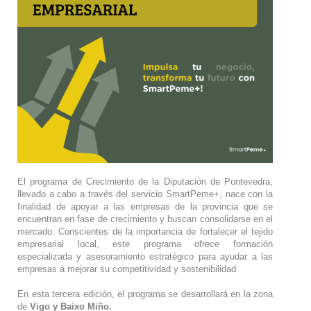
El programa de Crecimiento de la Diputación de Pontevedra,
llevado a cabo a través del servicio SmartPeme+, nace con la
finalidad de apoyar a las empresas de la provincia que se
encuentran en fase de crecimiento y buscan consolidarse en el
mercado. Conscientes de la importancia de fortalecer el tejido
empresarial local, este programa ofrece formación
especializada y asesoramiento estratégico para ayudar a las
empresas a mejorar su competitividad y sostenibilidad.
En esta tercera edición, el programa se desarrollará en la zona
de
Vigo y Baixo Miño.