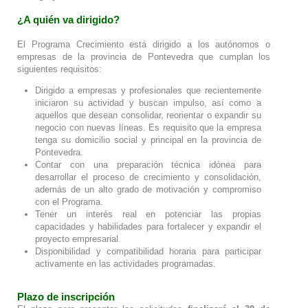
¿A quién va dirigido?
El Programa Crecimiento está dirigido a los autónomos o
empresas de la provincia de Pontevedra que cumplan los
siguientes requisitos:
Dirigido a empresas y profesionales que recientemente
iniciaron su actividad y buscan impulso, así como a
aquellos que desean consolidar, reorientar o expandir su
negocio con nuevas líneas. Es requisito que la empresa
tenga su domicilio social y principal en la provincia de
Pontevedra.
Contar con una preparación técnica idónea para
desarrollar el proceso de crecimiento y consolidación,
además de un alto grado de motivación y compromiso
con el Programa.
Tener un interés real en potenciar las propias
capacidades y habilidades para fortalecer y expandir el
proyecto empresarial.
Disponibilidad y compatibilidad horaria para participar
activamente en las actividades programadas.
Plazo de inscripción