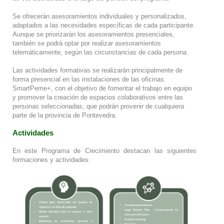
Se ofrecerán asesoramientos individuales y personalizados,
adaptados a las necesidades específicas de cada participante.
Aunque se priorizarán los asesoramientos presenciales,
también se podrá optar por realizar asesoramientos
telemáticamente, según las circunstancias de cada persona.
Las actividades formativas se realizarán principalmente de
forma presencial en las instalaciones de las oficinas
SmartPeme+, con el objetivo de fomentar el trabajo en equipo
y promover la creación de espacios colaborativos entre las
personas seleccionadas, que podrán provenir de cualquiera
parte de la provincia de Pontevedra.
Actividades
En este Programa de Crecimiento destacan las siguientes
formaciones y actividades: