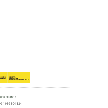
cesibilidade
+34 986 804 124