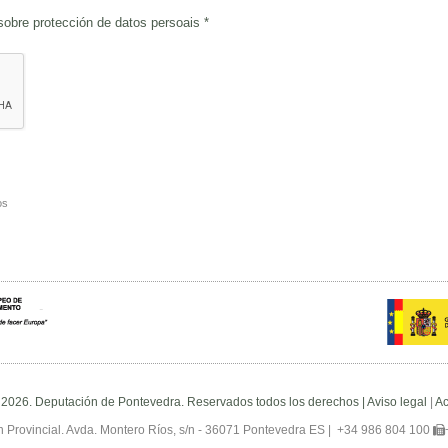
 sobre
protección de datos persoais
*
os
 2026. Deputación de Pontevedra. Reservados todos los derechos |
Aviso legal
|
Ac
 Provincial. Avda. Montero Ríos, s/n - 36071 Pontevedra ES |
+34 986 804 100