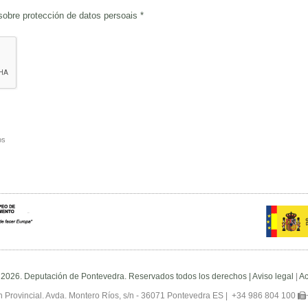
 sobre
protección de datos persoais
*
os
 2026. Deputación de Pontevedra. Reservados todos los derechos |
Aviso legal
|
Ac
 Provincial. Avda. Montero Ríos, s/n - 36071 Pontevedra ES |
+34 986 804 100