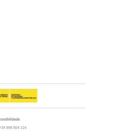
cesibilidade
+34 986 804 124