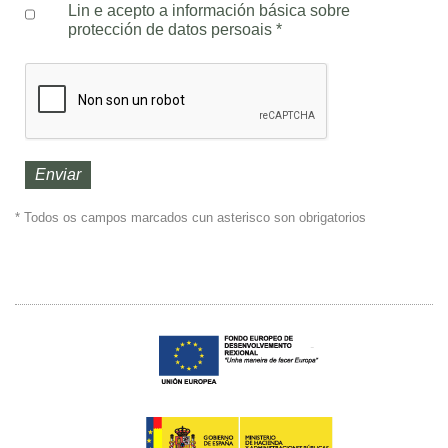
Lin e acepto a información básica sobre
protección de datos persoais
*
* Todos os campos marcados cun asterisco son obrigatorios