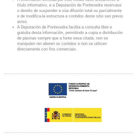
título informativo, e a Deputación de Pontevedra resérvase
o dereito de suspender a súa difusión total ou parcialmente
e de modifica-la estructura e contidos deste sitio sen previo
aviso.
A Deputación de Pontevedra facilita a consulta libre e
gratuita desta información, permitindo a copia e distribución
de páxinas sempre que a fonte sexa citada, non se
manipulen nin alteren os contidos e non se utilicen
directamente con fins comerciais.