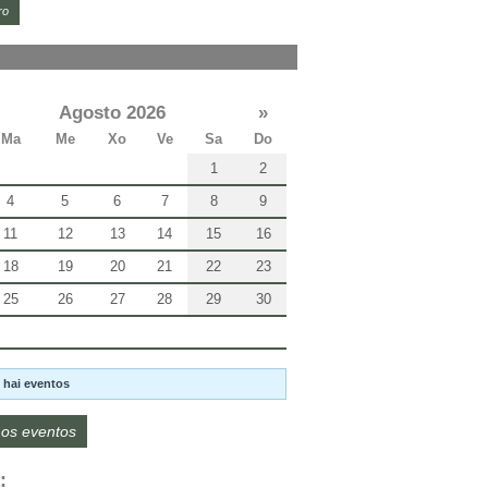
ro
Agosto 2026
»
Ma
Me
Xo
Ve
Sa
Do
1
2
4
5
6
7
8
9
11
12
13
14
15
16
18
19
20
21
22
23
25
26
27
28
29
30
 hai eventos
os eventos
: