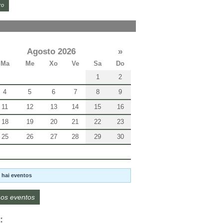
ro
Agosto 2026
»
Ma
Me
Xo
Ve
Sa
Do
1
2
4
5
6
7
8
9
11
12
13
14
15
16
18
19
20
21
22
23
25
26
27
28
29
30
 hai eventos
os eventos
: