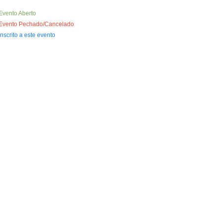
Evento Aberto
Evento Pechado/Cancelado
Inscrito a este evento