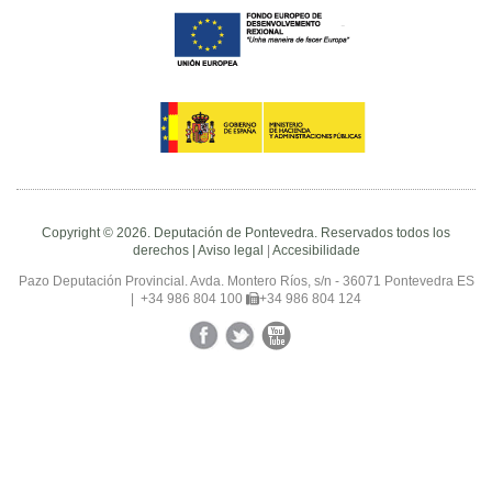
Copyright © 2026. Deputación de Pontevedra. Reservados todos los
derechos |
Aviso legal
|
Accesibilidade
Pazo Deputación Provincial. Avda. Montero Ríos, s/n - 36071 Pontevedra ES
|
+34 986 804 100
+34 986 804 124
Facebook
Twitter
YouTube