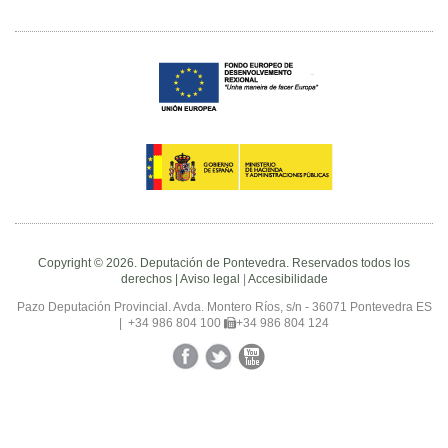
Copyright © 2026. Deputación de Pontevedra. Reservados todos los
derechos |
Aviso legal
|
Accesibilidade
Pazo Deputación Provincial. Avda. Montero Ríos, s/n - 36071 Pontevedra ES
|
+34 986 804 100
+34 986 804 124
Facebook
Twitter
YouTube