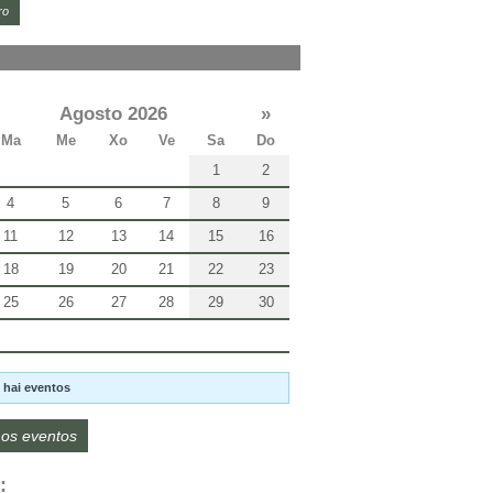
ro
Agosto 2026
»
Ma
Me
Xo
Ve
Sa
Do
1
2
4
5
6
7
8
9
11
12
13
14
15
16
18
19
20
21
22
23
25
26
27
28
29
30
 hai eventos
os eventos
: