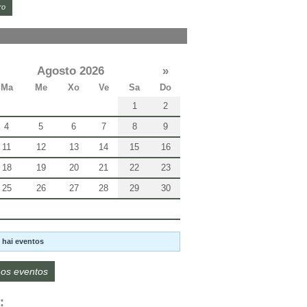
ro
Agosto 2026
»
Ma
Me
Xo
Ve
Sa
Do
1
2
4
5
6
7
8
9
11
12
13
14
15
16
18
19
20
21
22
23
25
26
27
28
29
30
 hai eventos
os eventos
: